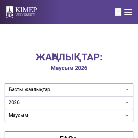
ЖАҢАЛЫҚТАР:
Маусым 2026