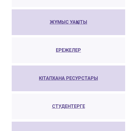
ЖҰМЫС УАҚЫТЫ
ЕРЕЖЕЛЕР
КІТАПХАНА РЕСУРСТАРЫ
СТУДЕНТЕРГЕ