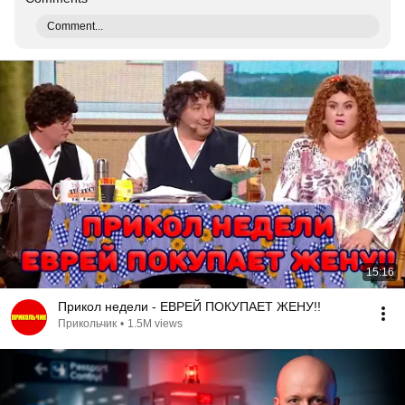
Comment...
15:16
Прикол недели - ЕВРЕЙ ПОКУПАЕТ ЖЕНУ!!
Прикольчик
•
1.5M views