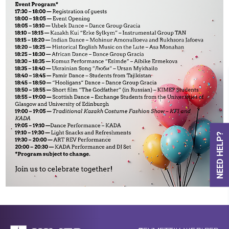
NEED HELP?