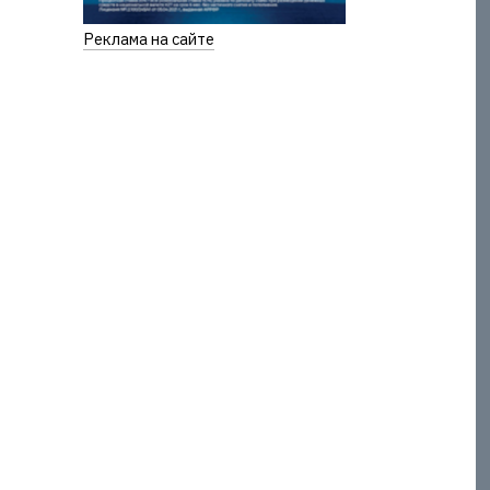
Реклама на сайте