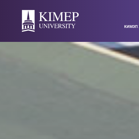
КИМЭП