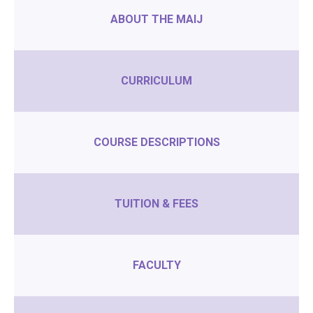
ABOUT THE MAIJ
CURRICULUM
COURSE DESCRIPTIONS
TUITION & FEES
FACULTY