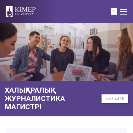
ХАЛЫҚАРАЛЫҚ
ЖУРНАЛИСТИКА
Contact Us
МАГИСТРІ