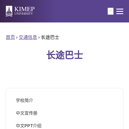
首页
›
交通信息
›
长途巴士
长途巴士
学校简介
中文宣传册
中文PPT介绍