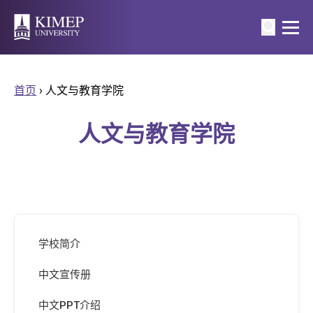
首页
›
人文与教育学院
人文与教育学院
学校简介
中文宣传册
中文PPT介绍