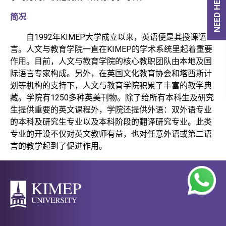
NEED HELP?
简况
自1992年KIMEP大学成立以来，英语便是其授课语
言。人文与教育学院一直在KIMEP的学术系统里起着重要
作用。目前，人文与教育学院的核心教职团队由本地及国
际语言专家构成。另外，在英国文化教育协会和塔西斯计
划等机构的支持下，人文与教育学院积累了丰富的教学典
藏。学院有1250多种英美刊物。除了给所有本科生及研究
生提供重要的英文课程外，学院还提供外语：双外语专业
的本科及研究生专业以及本科阶段的翻译研究专业。此类
专业的开设不仅对英文教师有益，也对任意外语或第二语
言的教学起到了促进作用。